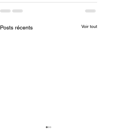
Voir tout
Posts récents