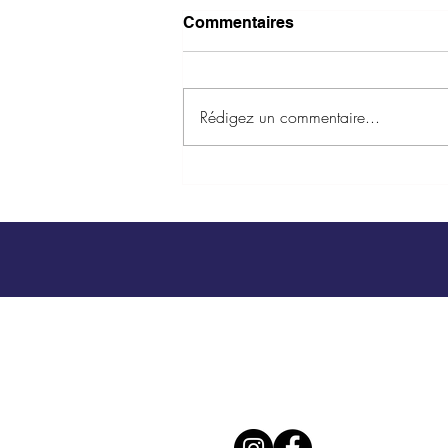
Commentaires
Rédigez un commentaire...
Fête du Club 2026