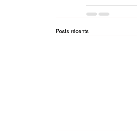
Posts récents