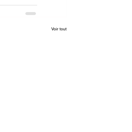
Voir tout