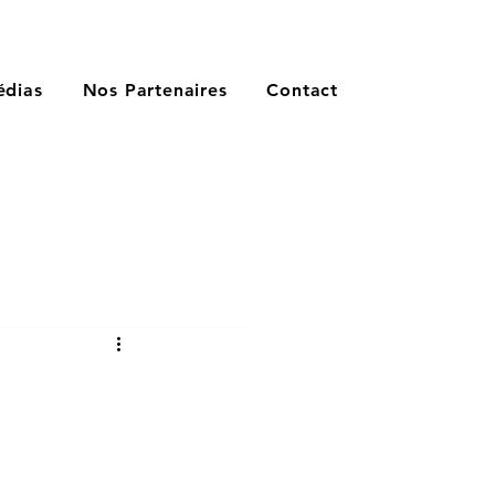
dias
Nos Partenaires
Contact