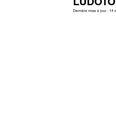
LUDOTO
Dernière mise à jour :
14 